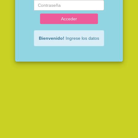
Acceder
Bienvenido!
Ingrese los datos